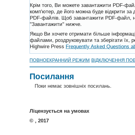
Крім того, Ви можете завантажити PDF-фай
комп'ютер, де його можна буде відкрити за
PDF-файлів. Щоб завантажити PDF-файл, н
"Завантажити" нижче.
Якщо Ви хочете отримати більше інформації
файлами, роздруковувати та зберігати їх, 
Highwire Press
Frequently Asked Questions 
ПОВНОЕКРАННИЙ РЕЖИМ
ВІДКЛЮЧЕННЯ ПО
Посилання
Поки немає зовнішніх посилань.
Ліцензується на умовах
© , 2017