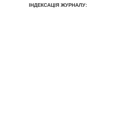
ІНДЕКСАЦІЯ ЖУРНАЛУ: