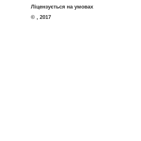
Ліцензується на умовах
© , 2017