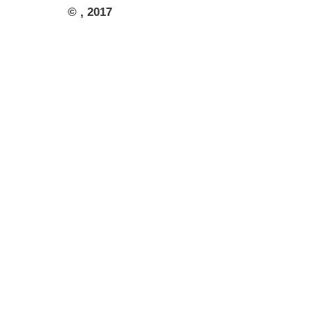
© , 2017